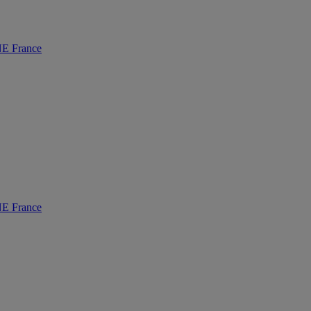
 France
 France