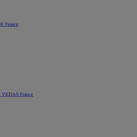
 France
VEDAS France