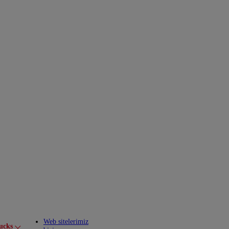
Web sitelerimiz
ucks