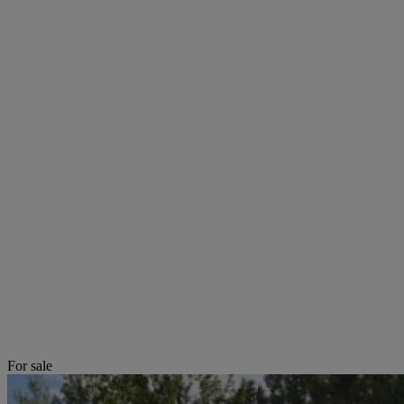
For sale