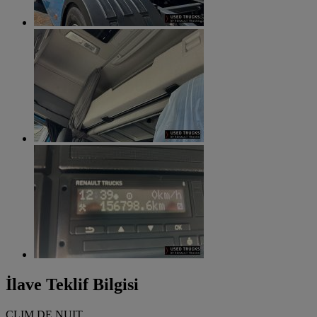
İlave Teklif Bilgisi
CLIM DE NUIT