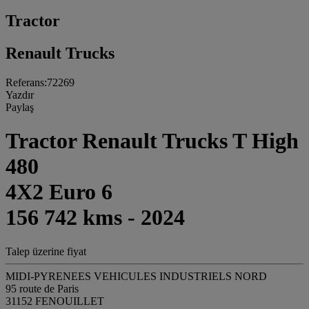
Tractor
Renault Trucks
Referans:72269
Yazdır
Paylaş
Tractor Renault Trucks T High
480
4X2 Euro 6
156 742 kms - 2024
Talep üzerine fiyat
MIDI-PYRENEES VEHICULES INDUSTRIELS NORD
95 route de Paris
31152 FENOUILLET