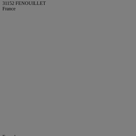
31152 FENOUILLET
France