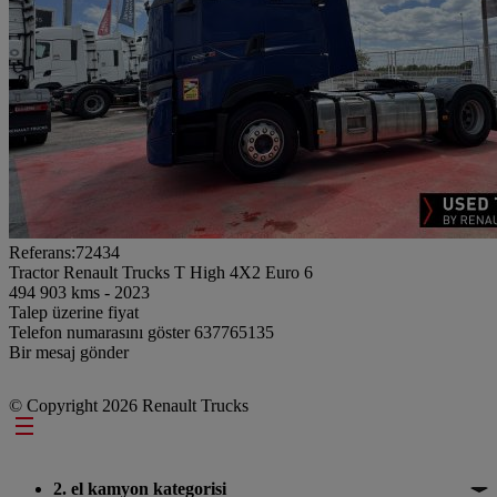
Referans:72434
Tractor Renault Trucks T High 4X2 Euro 6
494 903 kms - 2023
Talep üzerine fiyat
Telefon numarasını göster
637765135
Bir mesaj gönder
© Copyright 2026 Renault Trucks
Footer
2. el kamyon kategorisi