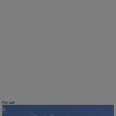
For sale