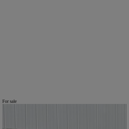
For sale